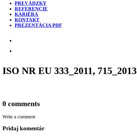
PREVÁDZKY
REFERENCIE
KARIÉRA
KONTAKT
PREZENTÁCIA PDF
ISO NR EU 333_2011, 715_2013
0 comments
Write a comment
Pridaj komentár