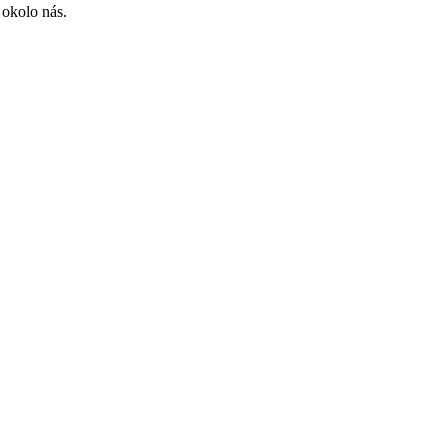
 okolo nás.