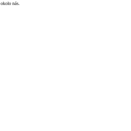
 okolo nás.