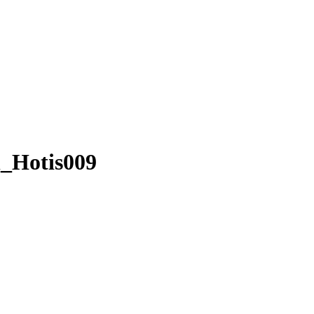
l_Hotis009