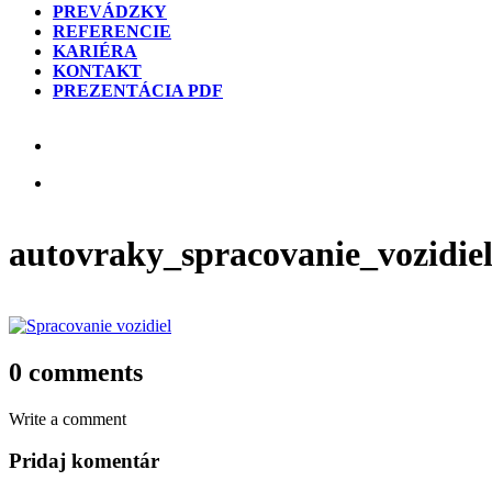
PREVÁDZKY
REFERENCIE
KARIÉRA
KONTAKT
PREZENTÁCIA PDF
autovraky_spracovanie_vozidie
0 comments
Write a comment
Pridaj komentár