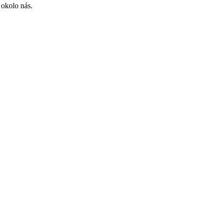
 okolo nás.