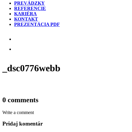
PREVÁDZKY
REFERENCIE
KARIÉRA
KONTAKT
PREZENTÁCIA PDF
_dsc0776webb
0 comments
Write a comment
Pridaj komentár