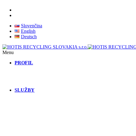
Slovenčina
English
Deutsch
Menu
PROFIL
SLUŽBY