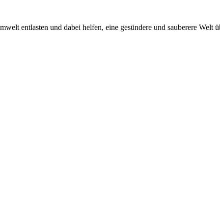
 Umwelt entlasten und dabei helfen, eine gesündere und sauberere Welt