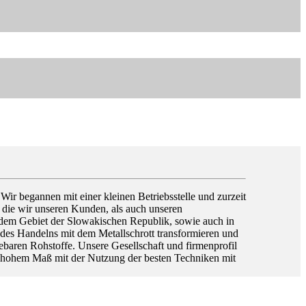
begannen mit einer kleinen Betriebsstelle und zurzeit
e, die wir unseren Kunden, als auch unseren
 dem Gebiet der Slowakischen Republik, sowie auch in
des Handelns mit dem Metallschrott transformieren und
baren Rohstoffe. Unsere Gesellschaft und firmenprofil
st hohem Maß mit der Nutzung der besten Techniken mit