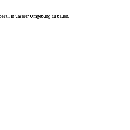
 überall in unserer Umgebung zu bauen.