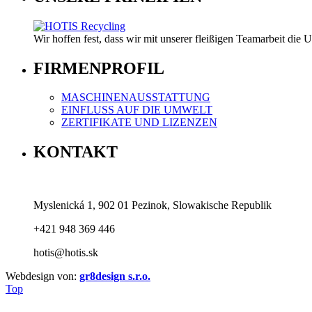
Wir hoffen fest, dass wir mit unserer fleißigen Teamarbeit die
FIRMENPROFIL
MASCHINENAUSSTATTUNG
EINFLUSS AUF DIE UMWELT
ZERTIFIKATE UND LIZENZEN
KONTAKT
Myslenická 1, 902 01 Pezinok, Slowakische Republik
+421 948 369 446
hotis@hotis.sk
Webdesign von:
gr8design s.r.o.
Top