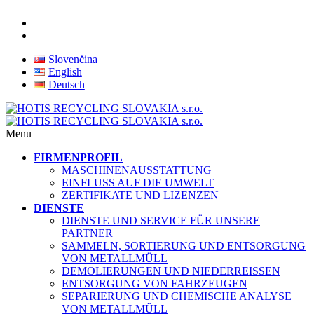
Slovenčina
English
Deutsch
Menu
FIRMENPROFIL
MASCHINENAUSSTATTUNG
EINFLUSS AUF DIE UMWELT
ZERTIFIKATE UND LIZENZEN
DIENSTE
DIENSTE UND SERVICE FÜR UNSERE
PARTNER
SAMMELN, SORTIERUNG UND ENTSORGUNG
VON METALLMÜLL
DEMOLIERUNGEN UND NIEDERREISSEN
ENTSORGUNG VON FAHRZEUGEN
SEPARIERUNG UND CHEMISCHE ANALYSE
VON METALLMÜLL