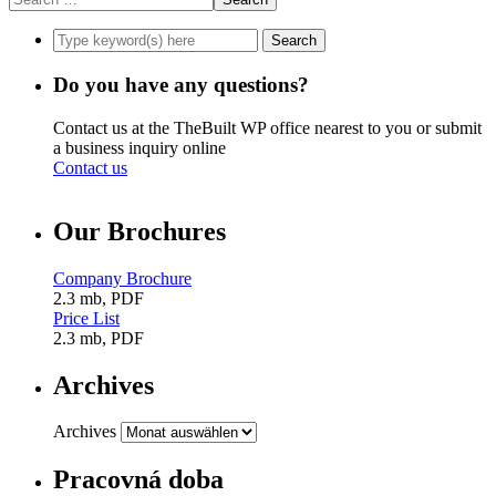
Do you have any questions?
Contact us at the TheBuilt WP office nearest to you or submit
a business inquiry online
Contact us
Our Brochures
Company Brochure
2.3 mb, PDF
Price List
2.3 mb, PDF
Archives
Archives
Pracovná doba