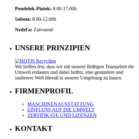
Pondelok-Piatok:
8.00-17.00h
Sobota:
8.00-12.00h
Nedeľa:
Zatvorené
UNSERE PRINZIPIEN
Wir hoffen fest, dass wir mit unserer fleißigen Teamarbeit die
Umwelt entlasten und dabei helfen, eine gesündere und
sauberere Welt überall in unserer Umgebung zu bauen.
FIRMENPROFIL
MASCHINENAUSSTATTUNG
EINFLUSS AUF DIE UMWELT
ZERTIFIKATE UND LIZENZEN
KONTAKT