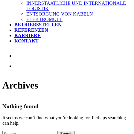
INNERSTAATLICHE UND INTERNATIONALE
LOGISTIK
ENTSORGUNG VON KABELN
ELEKTROMÜLL
BETRIEBSSTELLEN
REFERENZEN
KARRIERE
KONTAKT
Archives
Nothing found
It seems we can’t find what you’re looking for. Perhaps searching
can help.