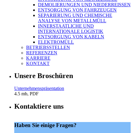
DEMOLIERUNGEN UND NIEDERREISSEN
ENTSORGUNG VON FAHRZEUGEN
SEPARIERUNG UND CHEMISCHE
ANALYSE VON METALLMÜLL
INNERSTAATLICHE UND
INTERNATIONALE LOGISTIK
ENTSORGUNG VON KABELN
ELEKTROMÜLL
BETRIEBSSTELLEN
REFERENZEN
KARRIERE
KONTAKT
Unsere Broschüren
Unternehmenspräsentation
4.5 mb, PDF
Kontaktiere uns
Haben Sie einige Fragen?