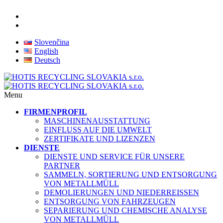
Slovenčina
English
Deutsch
Menu
FIRMENPROFIL
MASCHINENAUSSTATTUNG
EINFLUSS AUF DIE UMWELT
ZERTIFIKATE UND LIZENZEN
DIENSTE
DIENSTE UND SERVICE FÜR UNSERE
PARTNER
SAMMELN, SORTIERUNG UND ENTSORGUNG
VON METALLMÜLL
DEMOLIERUNGEN UND NIEDERREISSEN
ENTSORGUNG VON FAHRZEUGEN
SEPARIERUNG UND CHEMISCHE ANALYSE
VON METALLMÜLL