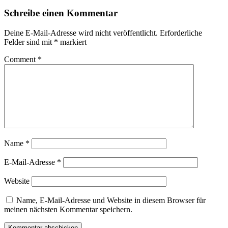
Schreibe einen Kommentar
Deine E-Mail-Adresse wird nicht veröffentlicht.
Erforderliche
Felder sind mit
*
markiert
Comment
*
Name
*
E-Mail-Adresse
*
Website
Name, E-Mail-Adresse und Website in diesem Browser für
meinen nächsten Kommentar speichern.