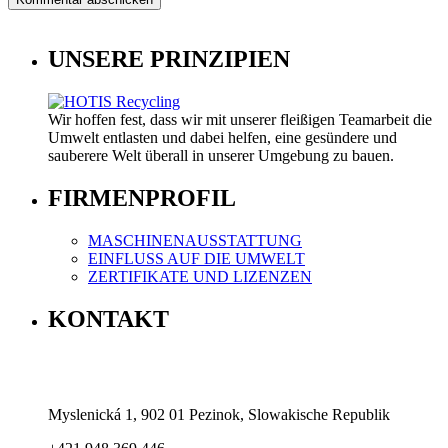
UNSERE PRINZIPIEN
Wir hoffen fest, dass wir mit unserer fleißigen Teamarbeit die
Umwelt entlasten und dabei helfen, eine gesündere und
sauberere Welt überall in unserer Umgebung zu bauen.
FIRMENPROFIL
MASCHINENAUSSTATTUNG
EINFLUSS AUF DIE UMWELT
ZERTIFIKATE UND LIZENZEN
KONTAKT
Myslenická 1, 902 01 Pezinok, Slowakische Republik