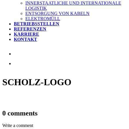
INNERSTAATLICHE UND INTERNATIONALE
LOGISTIK
ENTSORGUNG VON KABELN
ELEKTROMÜLL
BETRIEBSSTELLEN
REFERENZEN
KARRIERE
KONTAKT
SCHOLZ-LOGO
0 comments
Write a comment