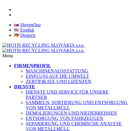
Slovenčina
English
Deutsch
Menu
FIRMENPROFIL
MASCHINENAUSSTATTUNG
EINFLUSS AUF DIE UMWELT
ZERTIFIKATE UND LIZENZEN
DIENSTE
DIENSTE UND SERVICE FÜR UNSERE
PARTNER
SAMMELN, SORTIERUNG UND ENTSORGUNG
VON METALLMÜLL
DEMOLIERUNGEN UND NIEDERREISSEN
ENTSORGUNG VON FAHRZEUGEN
SEPARIERUNG UND CHEMISCHE ANALYSE
VON METALLMÜLL