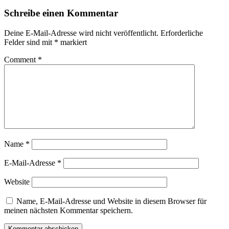
Schreibe einen Kommentar
Deine E-Mail-Adresse wird nicht veröffentlicht.
Erforderliche
Felder sind mit
*
markiert
Comment
*
Name
*
E-Mail-Adresse
*
Website
Name, E-Mail-Adresse und Website in diesem Browser für
meinen nächsten Kommentar speichern.