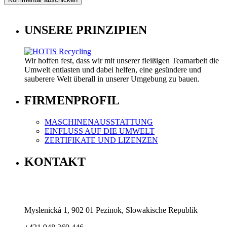
UNSERE PRINZIPIEN
Wir hoffen fest, dass wir mit unserer fleißigen Teamarbeit die
Umwelt entlasten und dabei helfen, eine gesündere und
sauberere Welt überall in unserer Umgebung zu bauen.
FIRMENPROFIL
MASCHINENAUSSTATTUNG
EINFLUSS AUF DIE UMWELT
ZERTIFIKATE UND LIZENZEN
KONTAKT
Myslenická 1, 902 01 Pezinok, Slowakische Republik