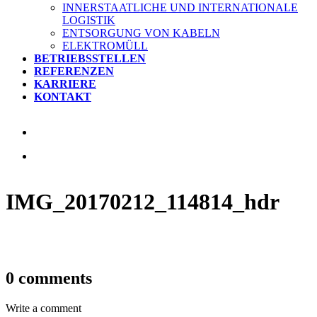
INNERSTAATLICHE UND INTERNATIONALE
LOGISTIK
ENTSORGUNG VON KABELN
ELEKTROMÜLL
BETRIEBSSTELLEN
REFERENZEN
KARRIERE
KONTAKT
IMG_20170212_114814_hdr
0 comments
Write a comment