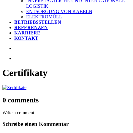
INNERSTAATLICHE UND INTERNATIONALE
LOGISTIK
ENTSORGUNG VON KABELN
ELEKTROMÜLL
BETRIEBSSTELLEN
REFERENZEN
KARRIERE
KONTAKT
Certifikaty
0 comments
Write a comment
Schreibe einen Kommentar