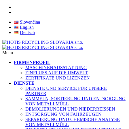
Slovenčina
English
Deutsch
Menu
FIRMENPROFIL
MASCHINENAUSSTATTUNG
EINFLUSS AUF DIE UMWELT
ZERTIFIKATE UND LIZENZEN
DIENSTE
DIENSTE UND SERVICE FÜR UNSERE
PARTNER
SAMMELN, SORTIERUNG UND ENTSORGUNG
VON METALLMÜLL
DEMOLIERUNGEN UND NIEDERREISSEN
ENTSORGUNG VON FAHRZEUGEN
SEPARIERUNG UND CHEMISCHE ANALYSE
VON METALLMÜLL