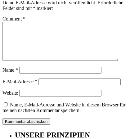
Deine E-Mail-Adresse wird nicht veröffentlicht.
Erforderliche
Felder sind mit
*
markiert
Comment
*
Name
*
E-Mail-Adresse
*
Website
Name, E-Mail-Adresse und Website in diesem Browser für
meinen nächsten Kommentar speichern.
UNSERE PRINZIPIEN