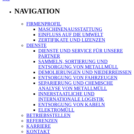
NAVIGATION
FIRMENPROFIL
MASCHINENAUSSTATTUNG
EINFLUSS AUF DIE UMWELT
ZERTIFIKATE UND LIZENZEN
DIENSTE
DIENSTE UND SERVICE FÜR UNSERE
PARTNER
SAMMELN, SORTIERUNG UND
ENTSORGUNG VON METALLMÜLL
DEMOLIERUNGEN UND NIEDERREISSEN
ENTSORGUNG VON FAHRZEUGEN
SEPARIERUNG UND CHEMISCHE
ANALYSE VON METALLMÜLL
INNERSTAATLICHE UND
INTERNATIONALE LOGISTIK
ENTSORGUNG VON KABELN
ELEKTROMÜLL
BETRIEBSSTELLEN
REFERENZEN
KARRIERE
KONTAKT