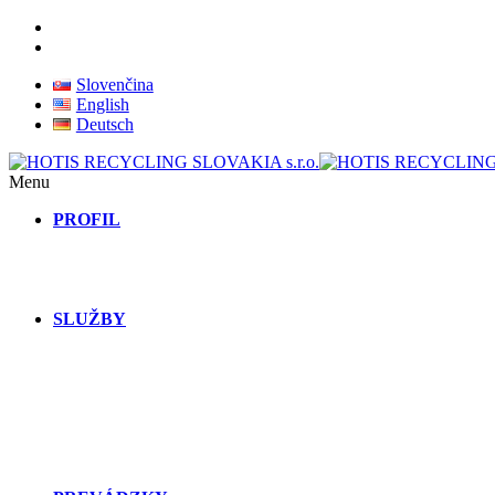
Slovenčina
English
Deutsch
Menu
PROFIL
SLUŽBY