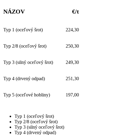
NÁZOV
€/t
Typ 1 (oceľový šrot)
224,30
Typ 2/8 (oceľový šrot)
250,30
Typ 3 (silný oceľový šrot)
249,30
Typ 4 (drvený odpad)
251,30
Typ 5 (oceľové hobliny)
197,00
Typ 1 (oceľový šrot)
Typ 2/8 (oceľový šrot)
Typ 3 (silný oceľový šrot)
Typ 4 (drvený odpad)