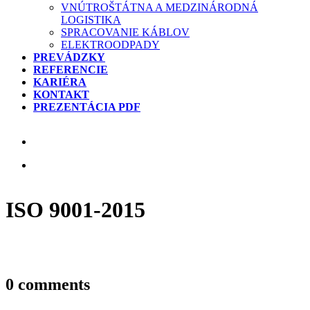
VNÚTROŠTÁTNA A MEDZINÁRODNÁ
LOGISTIKA
SPRACOVANIE KÁBLOV
ELEKTROODPADY
PREVÁDZKY
REFERENCIE
KARIÉRA
KONTAKT
PREZENTÁCIA PDF
ISO 9001-2015
0 comments