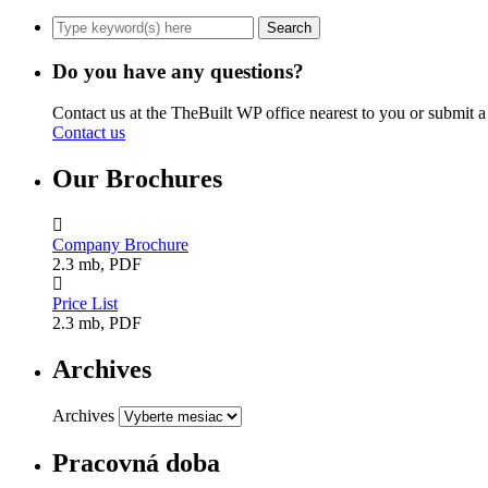
Do you have any questions?
Contact us at the TheBuilt WP office nearest to you or submit a
Contact us
Our Brochures
Company Brochure
2.3 mb, PDF
Price List
2.3 mb, PDF
Archives
Archives
Pracovná doba