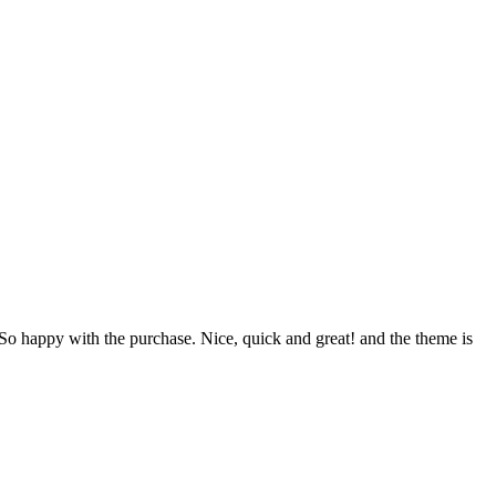
 So happy with the purchase. Nice, quick and great! and the theme is