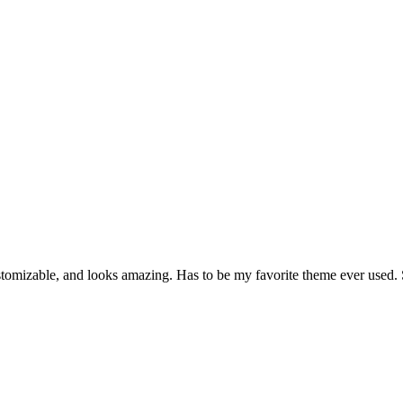
 customizable, and looks amazing. Has to be my favorite theme ever used.