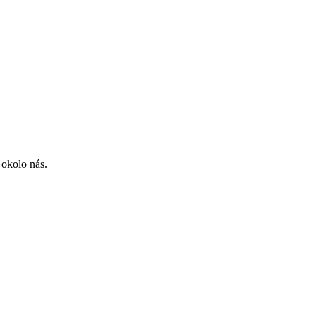
 okolo nás.