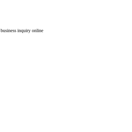
 business inquiry online