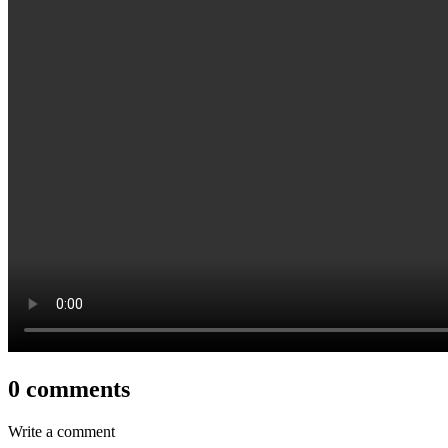
0 comments
Write a comment