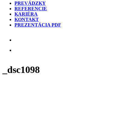
PREVÁDZKY
REFERENCIE
KARIÉRA
KONTAKT
PREZENTÁCIA PDF
_dsc1098