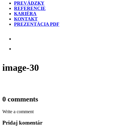
PREVÁDZKY
REFERENCIE
KARIÉRA
KONTAKT
PREZENTÁCIA PDF
image-30
0 comments
Write a comment
Pridaj komentár