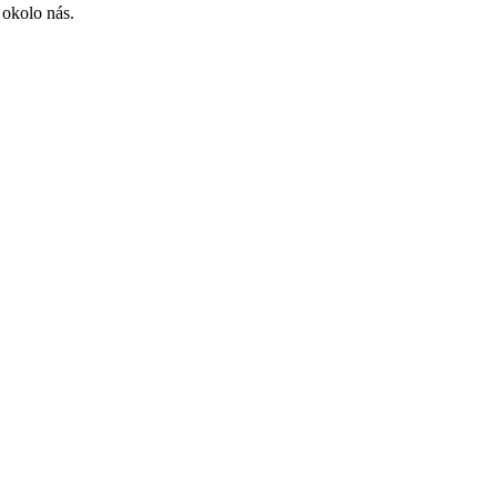
 okolo nás.