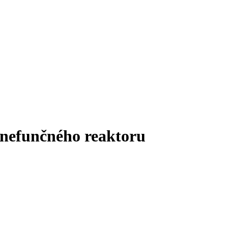
a nefunčného reaktoru