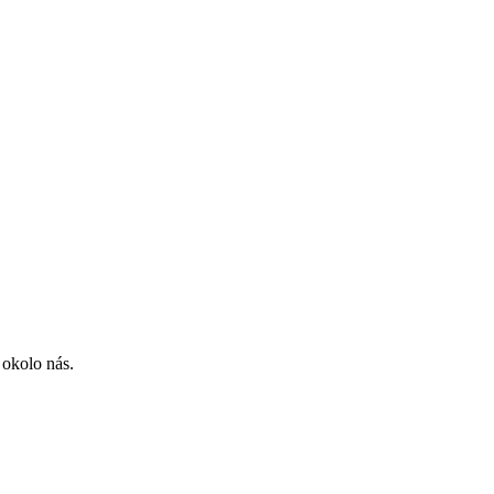
 okolo nás.