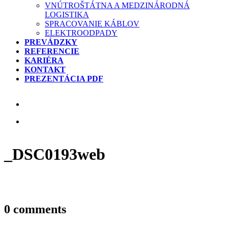
VNÚTROŠTÁTNA A MEDZINÁRODNÁ
LOGISTIKA
SPRACOVANIE KÁBLOV
ELEKTROODPADY
PREVÁDZKY
REFERENCIE
KARIÉRA
KONTAKT
PREZENTÁCIA PDF
_DSC0193web
0 comments