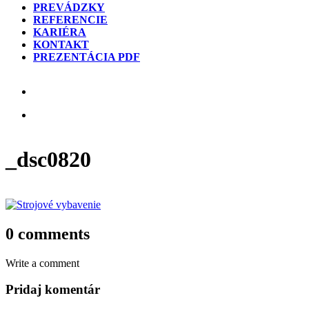
PREVÁDZKY
REFERENCIE
KARIÉRA
KONTAKT
PREZENTÁCIA PDF
_dsc0820
0 comments
Write a comment
Pridaj komentár