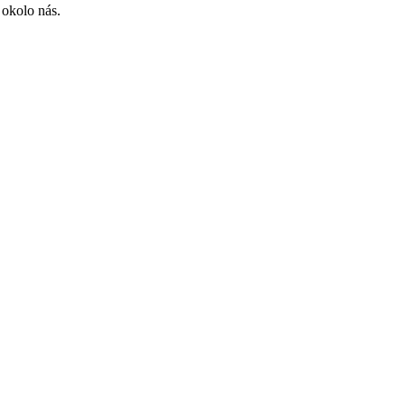
 okolo nás.