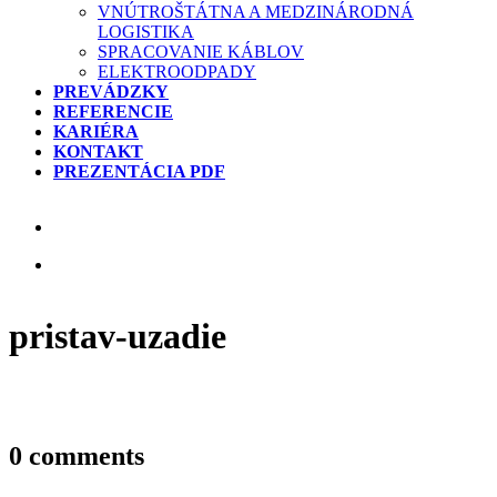
VNÚTROŠTÁTNA A MEDZINÁRODNÁ
LOGISTIKA
SPRACOVANIE KÁBLOV
ELEKTROODPADY
PREVÁDZKY
REFERENCIE
KARIÉRA
KONTAKT
PREZENTÁCIA PDF
pristav-uzadie
0 comments